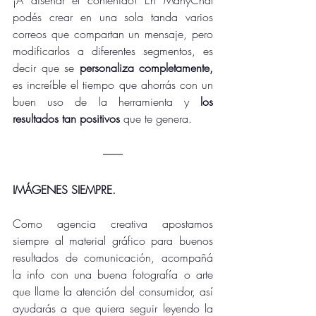
podés crear en una sola tanda varios 
correos que compartan un mensaje, pero 
modificarlos a diferentes segmentos, es 
decir que se 
personaliza completamente,
es increíble el tiempo que ahorrás con un 
buen uso de la herramienta y 
los 
resultados tan positivos
 que te genera.
IMÁGENES SIEMPRE. 
Como agencia creativa apostamos 
siempre al material gráfico para buenos 
resultados de comunicación, acompañá 
la info con una buena fotografía o arte 
que llame la atención del consumidor, así 
ayudarás a que quiera seguir leyendo la 