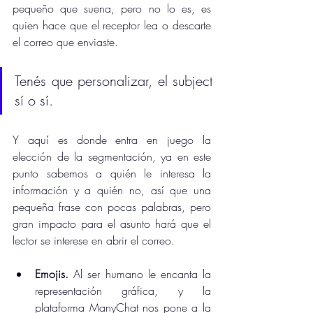
pequeño que suena, pero no lo es, es 
quien hace que el receptor lea o descarte 
el correo que enviaste. 
Tenés que personalizar, el subject 
sí o sí.
Y aquí es donde entra en juego la 
elección de la segmentación, ya en este 
punto sabemos a quién le interesa la 
información y a quién no, así que una 
pequeña frase con pocas palabras, pero 
gran impacto para el asunto hará que el 
lector se interese en abrir el correo.
Emojis.
 Al ser humano le encanta la 
representación gráfica, y la 
plataforma ManyChat nos pone a la 