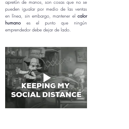
apretón de manos, son cosas que no se 
pueden igualar por medio de las ventas 
en línea, sin embargo, mantener el 
calor 
humano
 es el punto que ningún 
emprendedor debe dejar de lado.