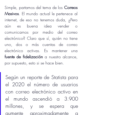
Simple, partamos del tema de los 
Correos 
Masivos
. El mundo actual le pertenece al 
internet, de eso no tenemos duda, ¿Pero 
aún es buena idea vender o 
comunicarnos por medio del correo 
electrónico? Claro que sí, quién no tiene 
uno, dos o más cuentas de correo 
electrónico activas. Es mantener una 
fuente de fidelización
 a nuestro alcance, 
por supuesto, esto si se hace bien.
Según un reporte de Statista para 
el 2020 el número de usuarios 
con correo electrónico activo en 
el mundo ascendió a 3.900 
millones, y se espera que 
aumente aproximadamente a 