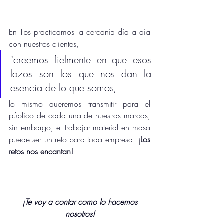
En Tbs practicamos la cercanía día a día 
con nuestros clientes,
"creemos fielmente en que esos 
lazos son los que nos dan la 
esencia de lo que somos, 
lo mismo queremos transmitir para el 
público de cada una de nuestras marcas, 
sin embargo, el trabajar material en masa 
puede ser un reto para toda empresa. 
¡Los 
retos nos encantan! 
 ¡Te voy a contar como lo hacemos 
nosotros!