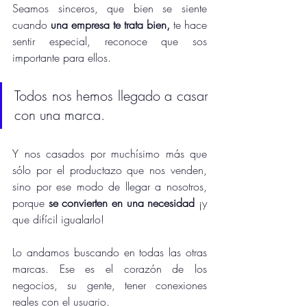
Seamos sinceros, que bien se siente 
cuando 
una empresa te trata bien,
 te hace 
sentir especial, reconoce que sos 
importante para ellos. 
Todos nos hemos llegado a casar 
con una marca.
Y nos casados por muchísimo más que 
sólo por el productazo que nos venden, 
sino por ese modo de llegar a nosotros, 
porque 
se convierten en una necesidad
 ¡y 
que difícil igualarlo! 
Lo andamos buscando en todas las otras 
marcas. Ese es el corazón de los 
negocios, su gente, tener conexiones 
reales con el usuario.