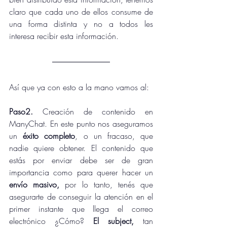
claro que cada uno de ellos consume de 
una forma distinta y no a todos les 
interesa recibir esta información.
Así que ya con esto a la mano vamos al:
Paso2.
 Creación de contenido en 
ManyChat. En este punto nos aseguramos 
un 
éxito completo
, o un fracaso, que 
nadie quiere obtener. El contenido que 
estás por enviar debe ser de gran 
importancia como para querer hacer un 
envío masivo,
 por lo tanto, tenés que 
asegurarte de conseguir la atención en el 
primer instante que llega el correo 
electrónico ¿Cómo? 
El subject,
 tan 