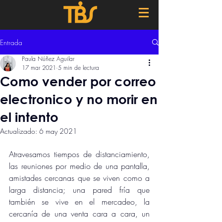
Entrada
Paula Núñez Aguilar
17 mar 2021
5 min de lectura
Como vender por correo
electronico y no morir en
el intento
Actualizado:
6 may 2021
Atravesamos tiempos de distanciamiento, 
las reuniones por medio de una pantalla, 
amistades cercanas que se viven como a 
larga distancia; una pared fría que 
también se vive en el mercadeo, la 
cercanía de una venta cara a cara, un 