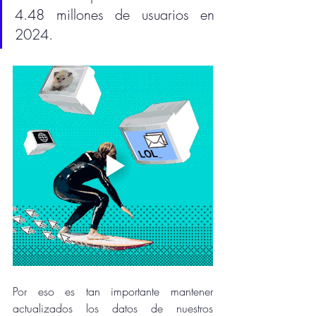
4.48 millones de usuarios en 
2024.
Por eso es tan importante mantener 
actualizados los datos de nuestros 