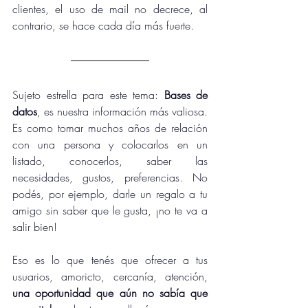
clientes, el uso de mail no decrece, al 
contrario, se hace cada día más fuerte.
Sujeto estrella para este tema: 
Bases de 
datos
, es nuestra información más valiosa. 
Es como tomar muchos años de relación 
con una persona y colocarlos en un 
listado, conocerlos, saber las 
necesidades, gustos, preferencias. No 
podés, por ejemplo, darle un regalo a tu 
amigo sin saber que le gusta, ¡no te va a 
salir bien! 
Eso es lo que tenés que ofrecer a tus 
usuarios, amoricto, cercanía, atención, 
una oportunidad que aún no sabía que 