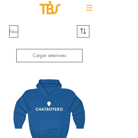
Filtro
Cargar anteriores